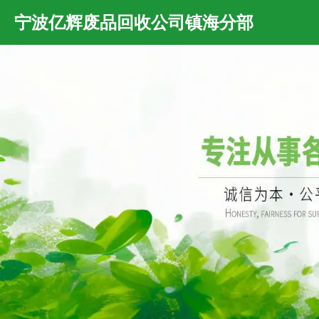
宁波亿辉废品回收公司镇海分部