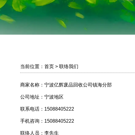
当前位置：
首页
> 联络我们
商家名称：
宁波亿辉废品回收公司镇海分部
公司地址：
宁波地区
联系电话：
15088405222
手机咨询：
15088405222
联络人员：
李先生