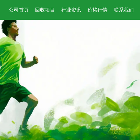
公司首页
回收项目
行业资讯
价格行情
联系我们