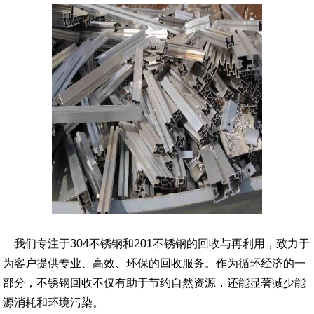
我们专注于304不锈钢和201不锈钢的回收与再利用，致力于
为客户提供专业、高效、环保的回收服务。作为循环经济的一
部分，不锈钢回收不仅有助于节约自然资源，还能显著减少能
源消耗和环境污染。