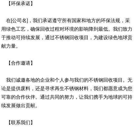
【环保承诺】
在[公司名]，我们承诺遵守所有国家和地方的环保法规，采
用绿色工艺，确保回收过程对环境的影响降到最低。我们致力
于推动可持续发展，通过不锈钢回收项目，为建设绿色地球贡
献力量。
【合作邀请】
我们诚邀各地的企业和个人参与我们的不锈钢回收项目。无
论是提供废料，还是寻求再生不锈钢材料，我们都愿意成为您
可靠的合作伙伴。通过共同的努力，让我们携手为地球的可持
续发展做出贡献。
【联系我们】