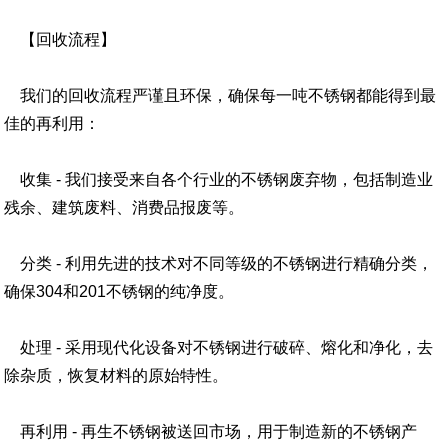
【回收流程】
我们的回收流程严谨且环保，确保每一吨不锈钢都能得到最
佳的再利用：
收集 - 我们接受来自各个行业的不锈钢废弃物，包括制造业
残余、建筑废料、消费品报废等。
分类 - 利用先进的技术对不同等级的不锈钢进行精确分类，
确保304和201不锈钢的纯净度。
处理 - 采用现代化设备对不锈钢进行破碎、熔化和净化，去
除杂质，恢复材料的原始特性。
再利用 - 再生不锈钢被送回市场，用于制造新的不锈钢产