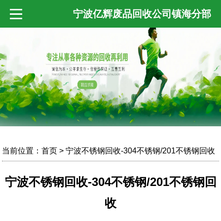
宁波亿辉废品回收公司镇海分部
当前位置：
首页
> 宁波不锈钢回收-304不锈钢/201不锈钢回收
宁波不锈钢回收-304不锈钢/201不锈钢回
收