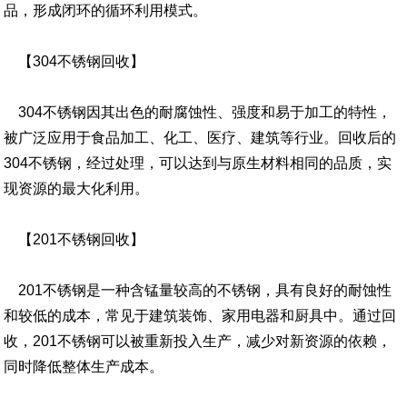
品，形成闭环的循环利用模式。
【304不锈钢回收】
304不锈钢因其出色的耐腐蚀性、强度和易于加工的特性，
被广泛应用于食品加工、化工、医疗、建筑等行业。回收后的
304不锈钢，经过处理，可以达到与原生材料相同的品质，实
现资源的最大化利用。
【201不锈钢回收】
201不锈钢是一种含锰量较高的不锈钢，具有良好的耐蚀性
和较低的成本，常见于建筑装饰、家用电器和厨具中。通过回
收，201不锈钢可以被重新投入生产，减少对新资源的依赖，
同时降低整体生产成本。