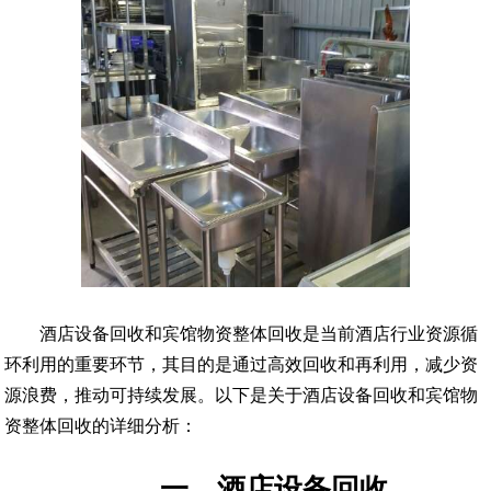
酒店设备回收和宾馆物资整体回收是当前酒店行业资源循
环利用的重要环节，其目的是通过高效回收和再利用，减少资
源浪费，推动可持续发展。以下是关于酒店设备回收和宾馆物
资整体回收的详细分析：
一、酒店设备回收