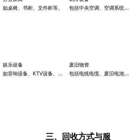
如桌椅、书柜、文件柜等。
包括中央空调、空调系统、冷冻设备等。
娱乐设备
废旧物资
如音响设备、KTV设备、茶楼设备等。
包括电线电缆、废旧电池、工业设备等。
三、回收方式与服