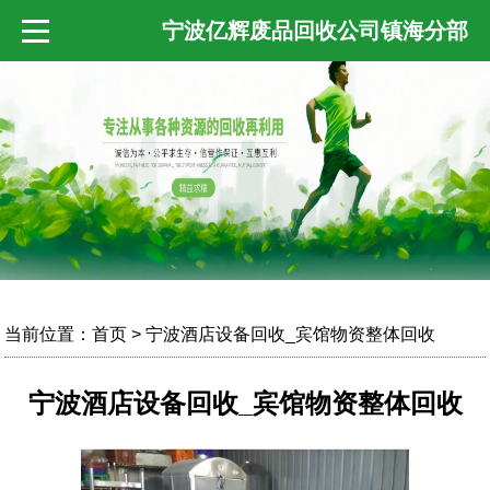
宁波亿辉废品回收公司镇海分部
当前位置：
首页
> 宁波酒店设备回收_宾馆物资整体回收
宁波酒店设备回收_宾馆物资整体回收