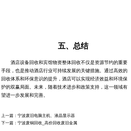
五、总结
酒店设备回收和宾馆物资整体回收不仅是资源节约的重要
手段，也是推动酒店行业可持续发展的关键措施。通过高效的
回收体系和环保意识的提升，酒店可以实现经济效益和环境保
护的双赢局面。未来，随着技术进步和政策支持，这一领域有
望进一步发展和完善。
上一篇：
宁波废旧电脑主机、液晶显示器
下一篇：
宁波废铜回收_高价回收废旧金属