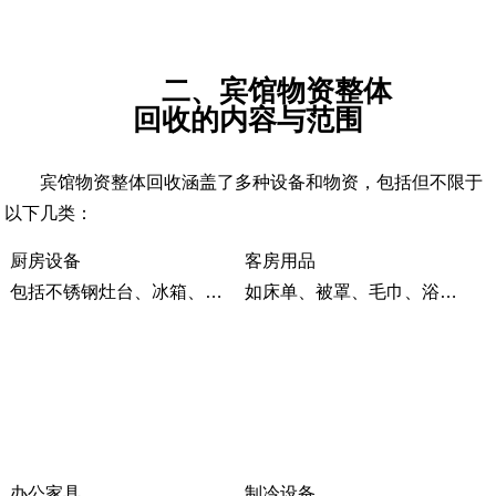
二、宾馆物资整体
回收的内容与范围
宾馆物资整体回收涵盖了多种设备和物资，包括但不限于
以下几类：
厨房设备
客房用品
包括不锈钢灶台、冰箱、排烟罩、消毒柜、冰柜等。
如床单、被罩、毛巾、浴巾、羽绒被等。
办公家具
制冷设备